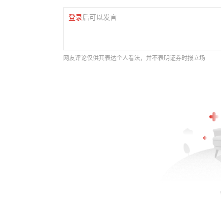
登录
后可以发言
网友评论仅供其表达个人看法，并不表明证券时报立场