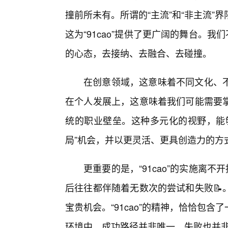
撞前所未有。所谓的“主流”和“非主流
这为“91cao”提供了更广阔的舞台。
的心态，去接纳、去融合、去碰撞。
在创意领域，这意味着不同文化、
在个人发展上，这意味着我们可能需要掌
统的职业壁垒。这种多元化的视野，能
局”机会，并以更灵活、更具创造力的方
更重要的是，“91cao”的实施离
后往往都伴随着无数次的尝试和失败📝
宝贵机会。“91cao”的精神，恰恰包
环境中，成功路径并非唯一，失败也并