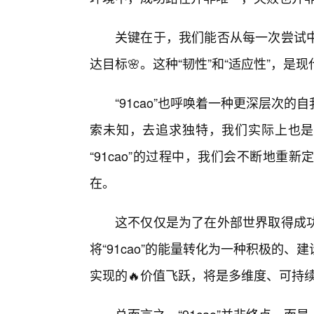
关键在于，我们能否从每一次尝试
达目标🌸。这种“韧性”和“适应性”，
“91cao”也呼唤着一种更深层次
索未知，去追求独特，我们实际上也是
“91cao”的过程中，我们会不断地
在。
这不仅仅是为了在外部世界取得成功
将“91cao”的能量转化为一种积极的
实现的🔥价值飞跃，将是多维度、可持