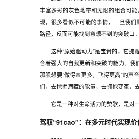
丰富多彩的灰色地带和无限的组合可能。
现，很多看似不可能的事情，一旦我们愿
路径，反而可能找到意想不到的突破口
这种“原始驱动力”是宝贵的，它提
含着强大的自我更新和突破的能力。我
那股想要“做得🌸更多，飞得更高”的声音
们，去挖掘潜藏的能量，去拥抱变革，去
它是一种对生命活力的赞歌，是对
驾驭“91cao”：在多元时代实现