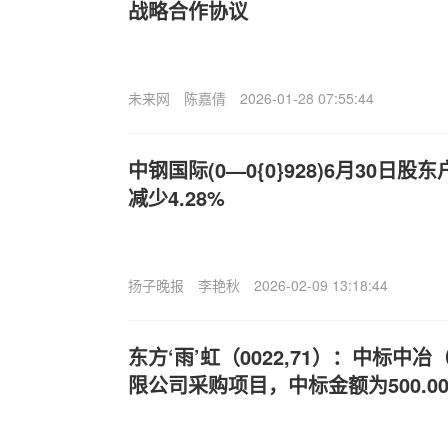
战略合作协议
未来网
陈嘉倩
2026-01-28 07:55:44
中钢国际(0—0{0}928)6月30日股
减少4.28%
扬子晚报
李艳秋
2026-02-09 13:18:44
东方‘雨’虹（0022,71）：中标中
限公司采购项目，中标金额为500.0