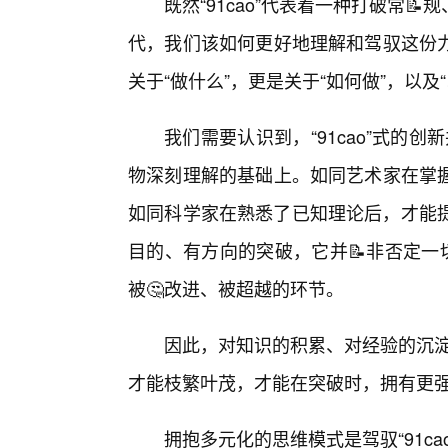
既然“91cao”代表着一种打破常
代，我们该如何更好地理解和驾驭这份
关于“做什么”，更是关于“如何做”，以及
我们需要认识到，“91cao”式的创
物深刻理解的基础上。如同艺术家在掌
如同科学家在熟悉了已知理论后，才能提出
目的、有方向的突破，它并📝非否定一
被🤔改进、被超越的环节。
因此，对知识的积累、对经验的沉淀，
才能枝繁叶茂，才能在突破时，拥有更
拥抱多元化的思维模式是驾驭“91c